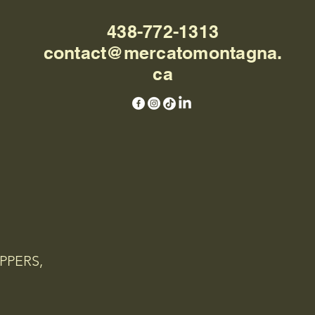
438-772-1313
contact@mercatomontagna.
ca
PPERS,