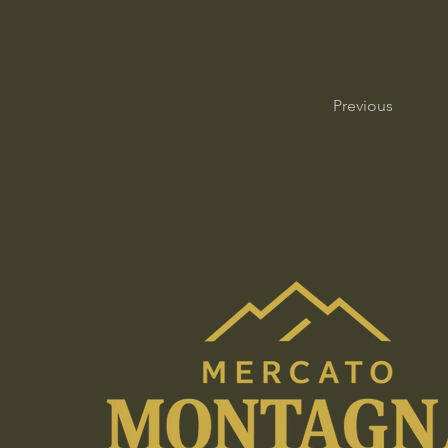
Previous