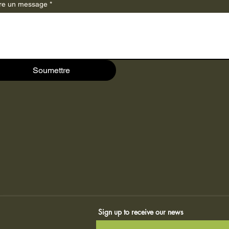
ire un message
*
Soumettre
Sign up to receive our news