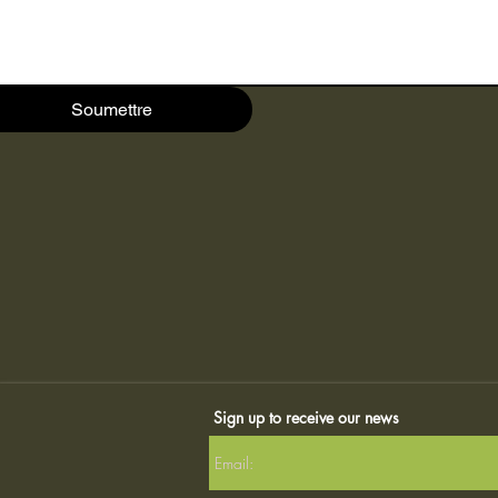
Soumettre
Sign up to receive our news