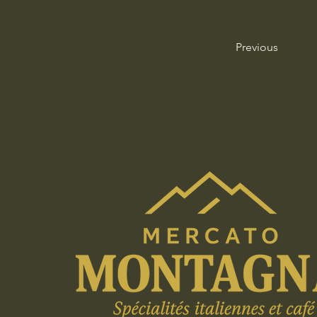
Previous