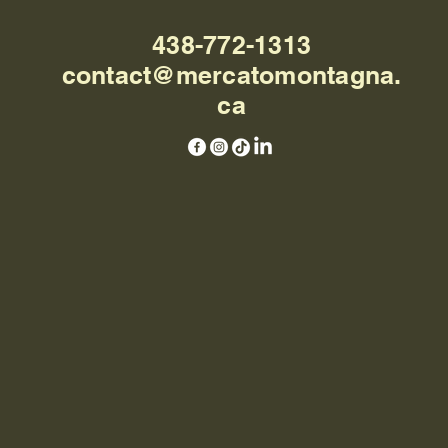
438-772-1313
contact@mercatomontagna.
ca