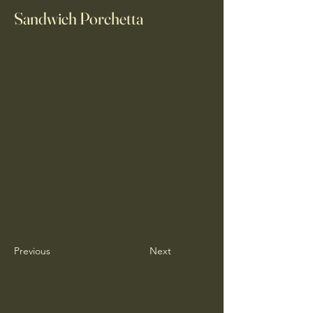
Sandwich Porchetta
Previous
Next